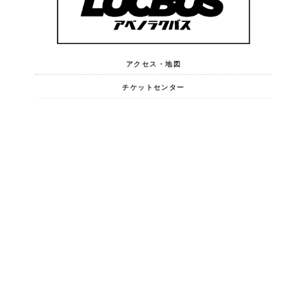
アクセス・地図
チケットセンター