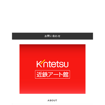
お問い合わせ
ABOUT