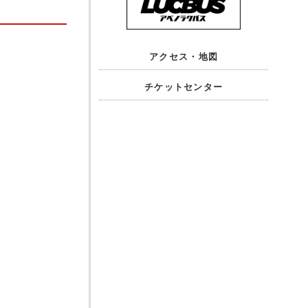
アクセス・地図
チケットセンター