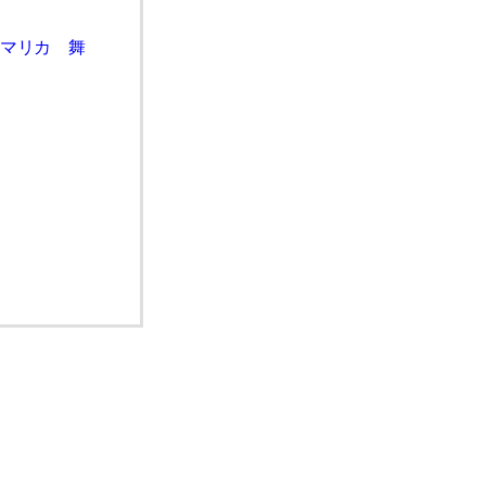
マリカ 舞