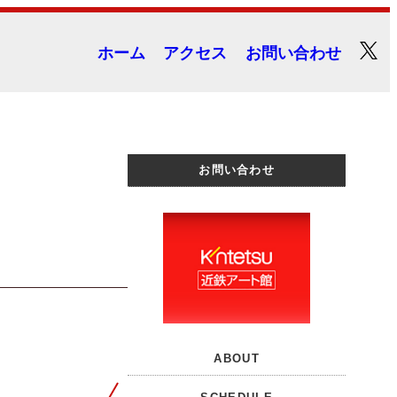
ホーム
アクセス
お問い合わせ
お問い合わせ
ABOUT