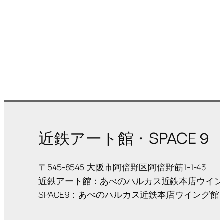
近鉄アート館・SPACE９
〒545-8545 大阪市阿倍野区阿倍野筋1-1-43
近鉄アート館：あべのハルカス近鉄本店ウイン
SPACE9：あべのハルカス近鉄本店ウイング館