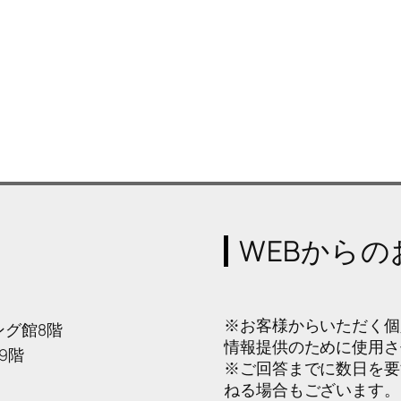
WEBから
※お客様からいただく個
グ館8階
情報提供のために使用さ
9階
※ご回答までに数日を要
ねる場合もございます。