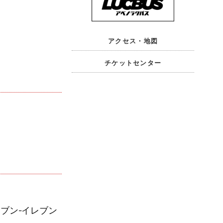
アクセス・地図
チケットセンター
ブン-イレブン