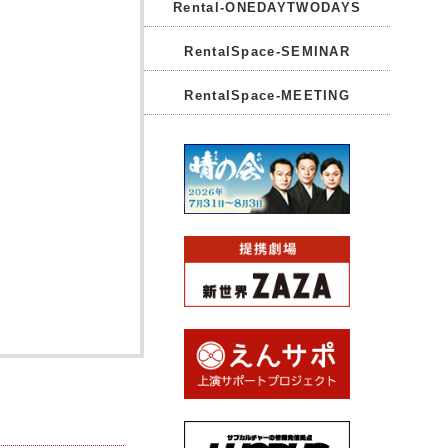
Rental-ONEDAYTWODAYS
RentalSpace-SEMINAR
RentalSpace-MEETING