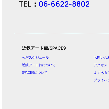
TEL：
06-6622-8802
近鉄アート館/SPACE9
公演スケジュール
お問い合
近鉄アート館について
アクセス
SPACE9について
よくある
プライバ