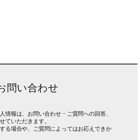
のお問い合わせ
人情報は、お問い合わせ・ご質問への回答、
せていただきます。
する場合や、ご質問によってはお応えできか