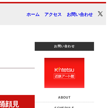
ホーム
アクセス
お問い合わせ
お問い合わせ
ABOUT
踊顔見