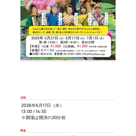
日時
2026年6月17日（水）
13:00 / 14:30
※開場は開演の20分前
料金