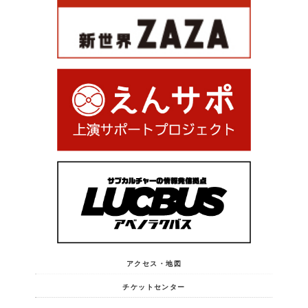
アクセス・地図
チケットセンター