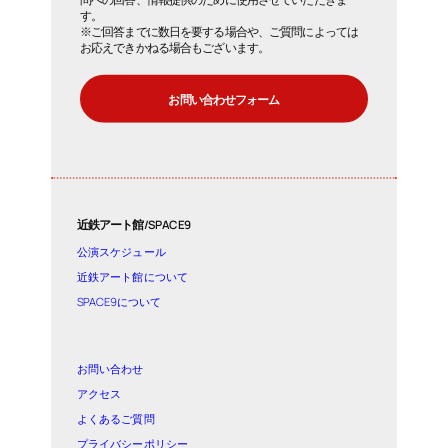
す。
※ご回答までに数日を要する場合や、ご質問によっては
お応えできかねる場合もございます。
お問い合わせフォーム
近鉄アート館/SPACE9
公演スケジュール
近鉄アート館について
SPACE9について
お問い合わせ
アクセス
よくあるご質問
プライバシーポリシー