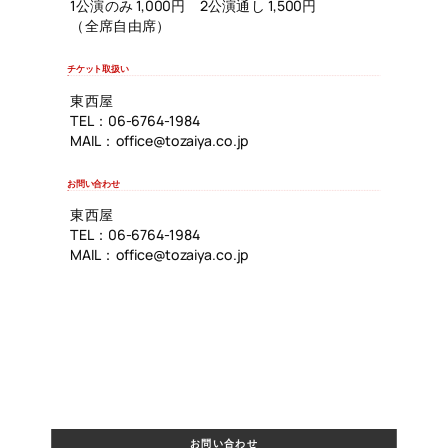
1公演のみ 1,000円 2公演通し 1,500円
（全席自由席）
チケット取扱い
東西屋
TEL：06-6764-1984
MAIL：office@tozaiya.co.jp
お問い合わせ
東西屋
TEL：06-6764-1984
MAIL：office@tozaiya.co.jp
お問い合わせ