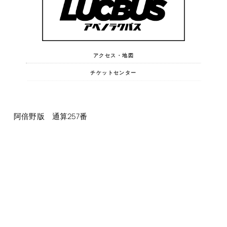
アクセス・地図
チケットセンター
阿倍野版 通算257番