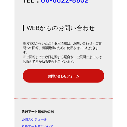
WEBからのお問い合わせ
※お客様からいただく個人情報は、お問い合わせ・ご質
問への回答、情報提供のために使用させていただきま
す。
※ご回答までに数日を要する場合や、ご質問によっては
お応えできかねる場合もございます。
お問い合わせフォーム
近鉄アート館/SPACE9
公演スケジュール
近鉄アート館について