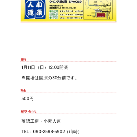
日時
1月11日（日）12:00開演
※開場は開演の30分前です。
料金
500円
お問い合わせ
落語工房・小素人連
TEL：090-2598-5902（山崎）