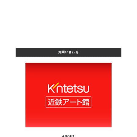
お問い合わせ
ABOUT