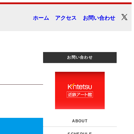
ホーム
アクセス
お問い合わせ
お問い合わせ
ABOUT