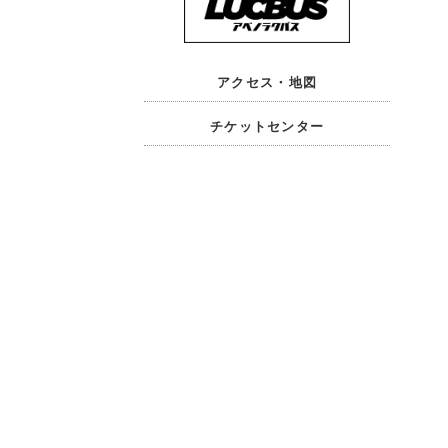
アクセス・地図
チケットセンター