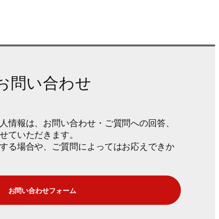
のお問い合わせ
人情報は、お問い合わせ・ご質問への回答、
せていただきます。
する場合や、ご質問によってはお応えできか
お問い合わせフォーム