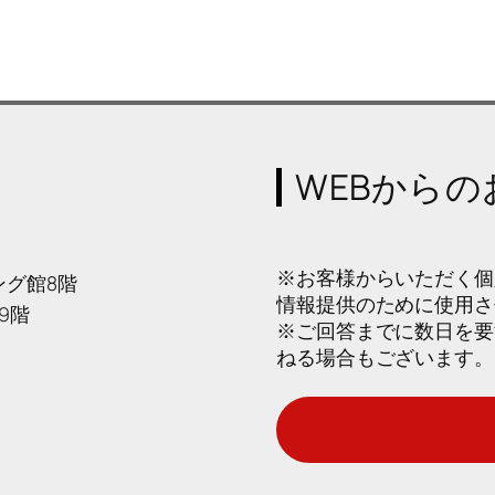
WEBから
※お客様からいただく個
グ館8階
情報提供のために使用さ
9階
※ご回答までに数日を要
ねる場合もございます。