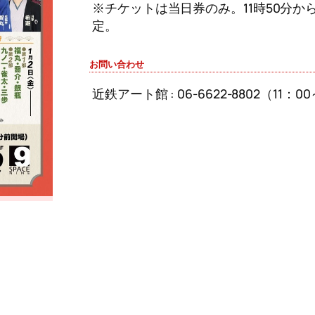
※チケットは当日券のみ。11時50分か
定。
お問い合わせ
近鉄アート館 : 06-6622-8802（11：0