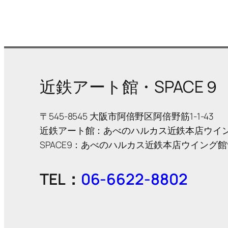
近鉄アート館・SPACE９
〒545-8545 大阪市阿倍野区阿倍野筋1-1-43
近鉄アート館：あべのハルカス近鉄本店ウイン
SPACE9：あべのハルカス近鉄本店ウイング館
TEL：
06-6622-8802