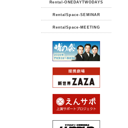
Rental-ONEDAYTWODAYS
RentalSpace-SEMINAR
RentalSpace-MEETING