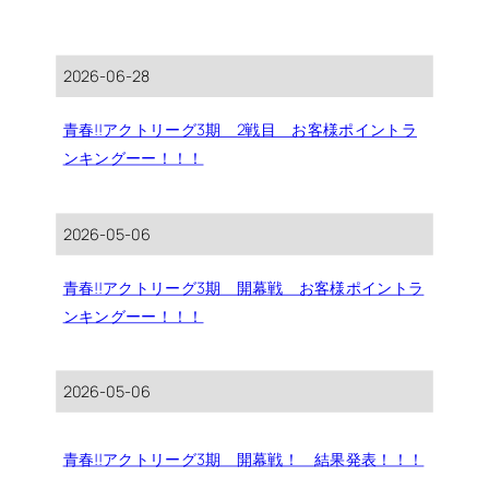
2026-06-28
青春!!アクトリーグ3期 2戦目 お客様ポイントラ
ンキングーー！！！
2026-05-06
青春!!アクトリーグ3期 開幕戦 お客様ポイントラ
ンキングーー！！！
2026-05-06
青春!!アクトリーグ3期 開幕戦！ 結果発表！！！