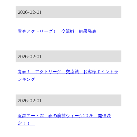
2026-02-01
青春アクトリーグ！！交流戦 結果発表
2026-02-01
青春！！アクトリーグ 交流戦 お客様ポイントラ
ンキング
2026-02-01
近鉄アート館 春の演芸ウィーク2026 開催決
定！！！