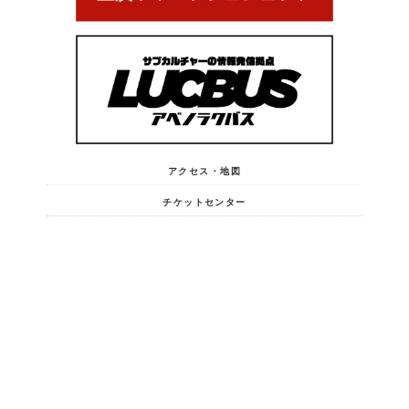
アクセス・地図
チケットセンター