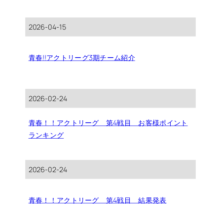
2026-04-15
青春!!アクトリーグ3期チーム紹介
2026-02-24
青春！！アクトリーグ 第4戦目 お客様ポイント
ランキング
2026-02-24
青春！！アクトリーグ 第4戦目 結果発表