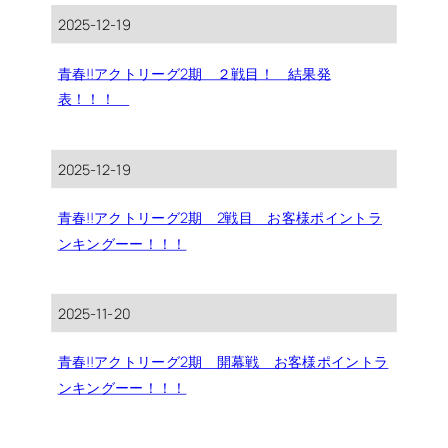
2025-12-19
青春!!アクトリーグ2期 ２戦目！ 結果発
表！！！
2025-12-19
青春!!アクトリーグ2期 2戦目 お客様ポイントラ
ンキングーー！！！
2025-11-20
青春!!アクトリーグ2期 開幕戦 お客様ポイントラ
ンキングーー！！！